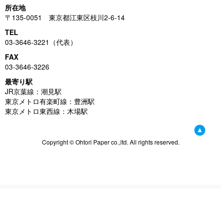
所在地
〒135-0051 東京都江東区枝川2-6-14
TEL
03-3646-3221（代表）
FAX
03-3646-3226
最寄り駅
JR京葉線：潮見駅
東京メトロ有楽町線：豊洲駅
東京メトロ東西線：木場駅
Copyright © Ohtori Paper co.,ltd. All rights reserved.