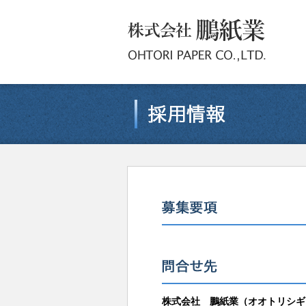
株式会社 鵬紙業（オオトリシギ